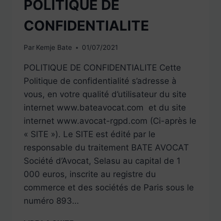
POLITIQUE DE
CONFIDENTIALITE
Par
Kemje Bate
01/07/2021
POLITIQUE DE CONFIDENTIALITE Cette
Politique de confidentialité s’adresse à
vous, en votre qualité d’utilisateur du site
internet www.bateavocat.com et du site
internet www.avocat-rgpd.com (Ci-après le
« SITE »). Le SITE est édité par le
responsable du traitement BATE AVOCAT
Société d’Avocat, Selasu au capital de 1
000 euros, inscrite au registre du
commerce et des sociétés de Paris sous le
numéro 893…
POLITIQUE